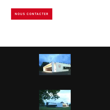
NOUS CONTACTER