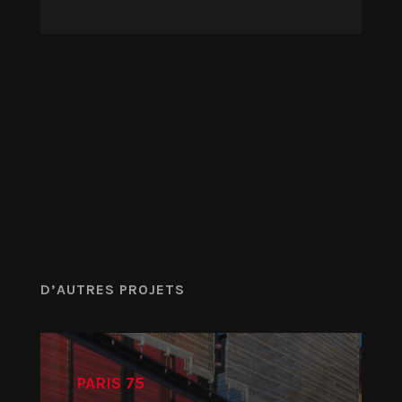
D’AUTRES PROJETS
PARIS 75