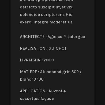
detracto suscipit ut, et vix
splendide scriptorem. His
exerci integre moderatius
ARCHITECTE : Agence P. Laforgue
REALISATION : GUICHOT
LIVRAISON : 2009
MATIERE : Alucobond gris 502 /
blanc 10 100
APPLICATION : Auvent +
cassettes façade