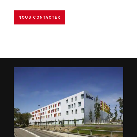
NOUS CONTACTER