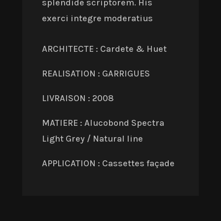
splendide scriptorem. His
exerci integre moderatius
ARCHITECTE : Cardete & Huet
REALISATION : GARRIGUES
LIVRAISON : 2008
MATIERE : Alucobond Spectra
Light Grey / Natural line
APPLICATION : Cassettes façade